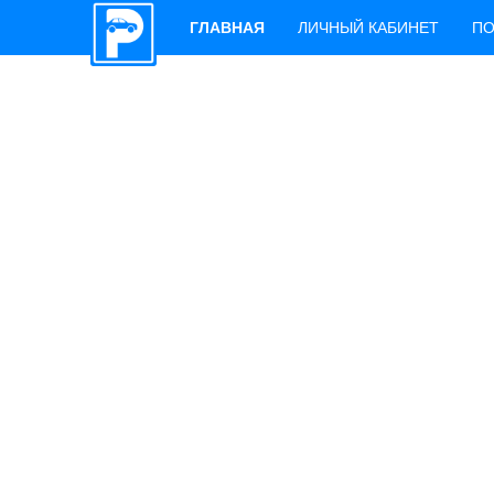
ГЛАВНАЯ
ЛИЧНЫЙ КАБИНЕТ
ПО