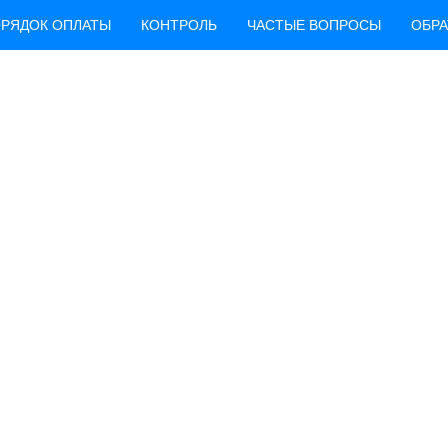
РЯДОК ОПЛАТЫ
КОНТРОЛЬ
ЧАСТЫЕ ВОПРОСЫ
ОБРА