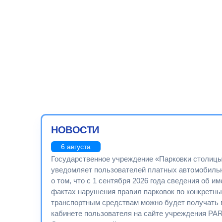
НОВОСТИ
6 августа
Государственное учреждение «Парковки столиц
уведомляет пользователей платных автомобиль
о том, что с 1 сентября 2026 года сведения об 
фактах нарушения правил парковок по конкретн
транспортным средствам можно будет получать 
кабинете пользователя на сайте учреждения P